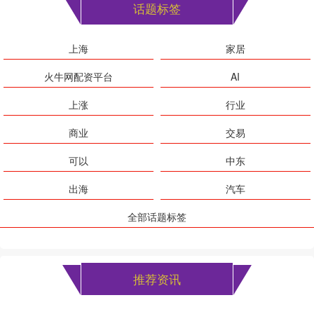
话题标签
上海
家居
火牛网配资平台
AI
上涨
行业
商业
交易
可以
中东
出海
汽车
全部话题标签
推荐资讯