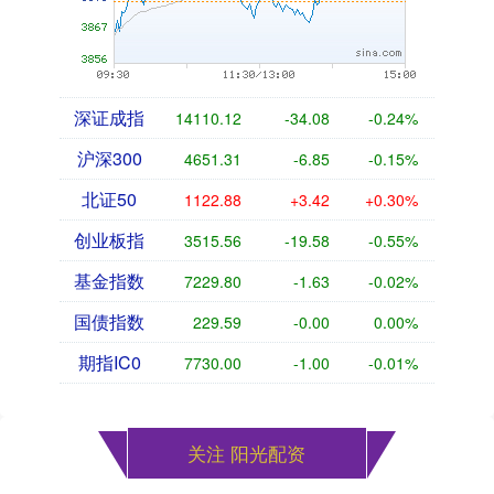
深证成指
14110.12
-34.08
-0.24%
沪深300
4651.31
-6.85
-0.15%
北证50
1122.88
+3.42
+0.30%
创业板指
3515.56
-19.58
-0.55%
基金指数
7229.80
-1.63
-0.02%
国债指数
229.59
-0.00
0.00%
期指IC0
7730.00
-1.00
-0.01%
关注 阳光配资