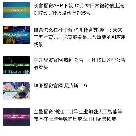
长富配资APP下载 10月22日常银转债上涨
0.07%，转股溢价率7.05%
股票怎么杠杆平台 优儿托育苏德中：未来
三五年育儿与托育服务是非常重要的AI应用
场景
丰云配资官网 晚间公告｜1月15日这些公告
有看头
坤鹏配资官网 尼克斯119
金呈配资 浙江：引导企业加强人工智能等
技术在海洋领域的集成应用和场景拓展