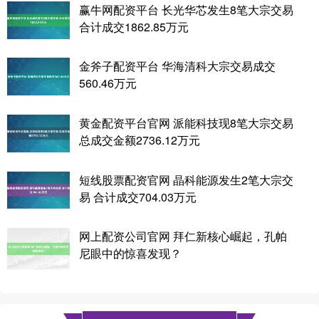
赢牛网配资平台 长光华芯发生8笔大宗交易
合计成交1862.85万元
金斧子配资平台 华海清科大宗交易成交
560.46万元
黄金配资平台官网 派能科技现8笔大宗交易
总成交金额2736.12万元
短线股票配资官网 晶科能源发生2笔大宗交
易 合计成交704.03万元
网上配资公司官网 拜仁新核心崛起，孔帕
尼眼中的惊喜发现？