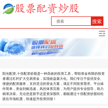
搜索
阳光配资,十倍配资炒股是一种高效的投资工具，帮助资金有限的投资
者通过杠杆扩大交易资金，实现收益最大化。我们专注于提供安全、
便捷的配资服务，支持灵活的资金方案，满足不同投资需求。平台操
作简单，资金到账迅速，风控体系完善，为用户提供专业指导，助力
精准决策。无论您是新手还是资深股民，都能通过十倍配资炒股轻松
抓住市场机遇，快速提升投资回报！