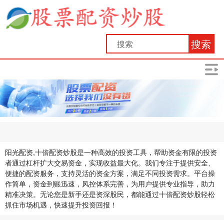
搜索
阳光配资,十倍配资炒股是一种高效的投资工具，帮助资金有限的投资
者通过杠杆扩大交易资金，实现收益最大化。我们专注于提供安全、
便捷的配资服务，支持灵活的资金方案，满足不同投资需求。平台操
作简单，资金到账迅速，风控体系完善，为用户提供专业指导，助力
精准决策。无论您是新手还是资深股民，都能通过十倍配资炒股轻松
抓住市场机遇，快速提升投资回报！