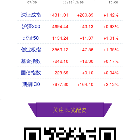
深证成指
14311.01
+200.89
+1.42%
沪深300
4694.44
+43.13
+0.93%
北证50
1134.24
+11.37
+1.01%
创业板指
3563.12
+47.56
+1.35%
基金指数
7242.10
+12.30
+0.17%
国债指数
229.69
+0.10
+0.04%
期指IC0
7877.80
+164.40
+2.13%
关注 阳光配资