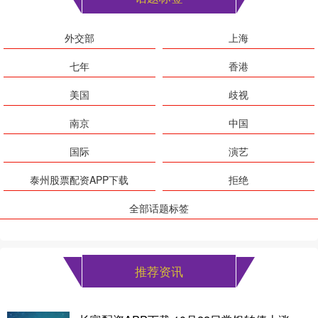
外交部
上海
七年
香港
美国
歧视
南京
中国
国际
演艺
泰州股票配资APP下载
拒绝
全部话题标签
推荐资讯