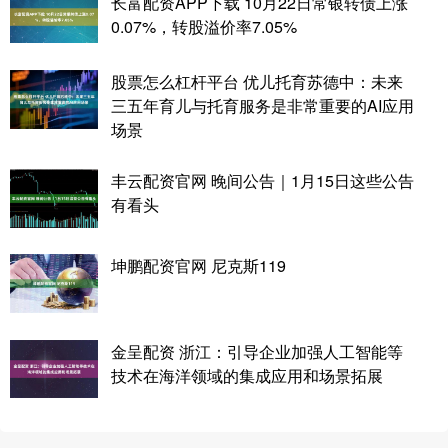
长富配资APP下载 10月22日常银转债上涨
0.07%，转股溢价率7.05%
股票怎么杠杆平台 优儿托育苏德中：未来
三五年育儿与托育服务是非常重要的AI应用
场景
丰云配资官网 晚间公告｜1月15日这些公告
有看头
坤鹏配资官网 尼克斯119
金呈配资 浙江：引导企业加强人工智能等
技术在海洋领域的集成应用和场景拓展