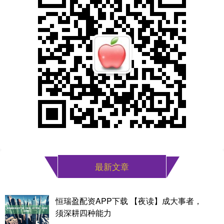
最新文章
恒瑞盈配资APP下载 【夜读】成大事者，
须深耕四种能力