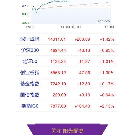
深证成指
14311.01
+200.89
+1.42%
沪深300
4694.44
+43.13
+0.93%
北证50
1134.24
+11.37
+1.01%
创业板指
3563.12
+47.56
+1.35%
基金指数
7242.10
+12.30
+0.17%
国债指数
229.69
+0.10
+0.04%
期指IC0
7877.80
+164.40
+2.13%
关注 阳光配资