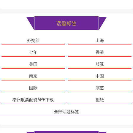
话题标签
外交部
上海
七年
香港
美国
歧视
南京
中国
国际
演艺
泰州股票配资APP下载
拒绝
全部话题标签