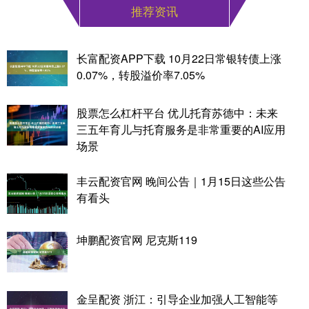
推荐资讯
长富配资APP下载 10月22日常银转债上涨
0.07%，转股溢价率7.05%
股票怎么杠杆平台 优儿托育苏德中：未来
三五年育儿与托育服务是非常重要的AI应用
场景
丰云配资官网 晚间公告｜1月15日这些公告
有看头
坤鹏配资官网 尼克斯119
金呈配资 浙江：引导企业加强人工智能等