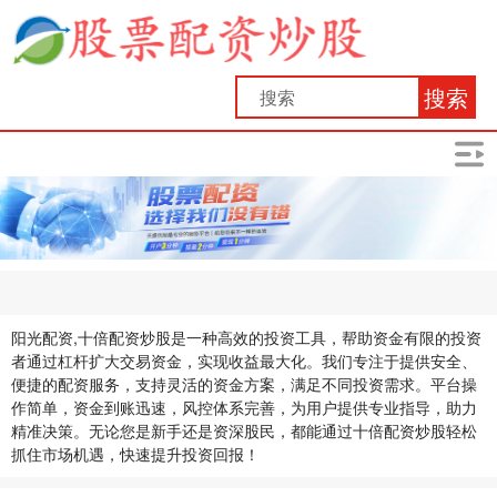
搜索
阳光配资,十倍配资炒股是一种高效的投资工具，帮助资金有限的投资
者通过杠杆扩大交易资金，实现收益最大化。我们专注于提供安全、
便捷的配资服务，支持灵活的资金方案，满足不同投资需求。平台操
作简单，资金到账迅速，风控体系完善，为用户提供专业指导，助力
精准决策。无论您是新手还是资深股民，都能通过十倍配资炒股轻松
抓住市场机遇，快速提升投资回报！