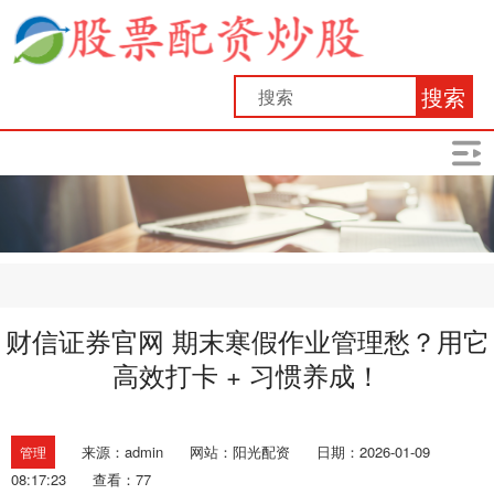
搜索
财信证券官网 期末寒假作业管理愁？用它
高效打卡 + 习惯养成！
来源：admin
网站：阳光配资
日期：2026-01-09
管理
08:17:23
查看：77