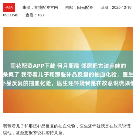
来源：富捷配资官网
网站：阳光配资
日期：2025-12-16
合约
09:00:43
查看：163
我带着儿子和那些补品反复的抽血化验，医生还怀疑我是在故意说谎
骗他，甚至想报警说我虐待儿童。