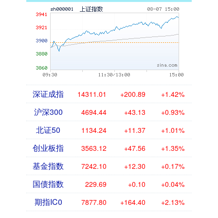
深证成指
14311.01
+200.89
+1.42%
沪深300
4694.44
+43.13
+0.93%
北证50
1134.24
+11.37
+1.01%
创业板指
3563.12
+47.56
+1.35%
基金指数
7242.10
+12.30
+0.17%
国债指数
229.69
+0.10
+0.04%
期指IC0
7877.80
+164.40
+2.13%