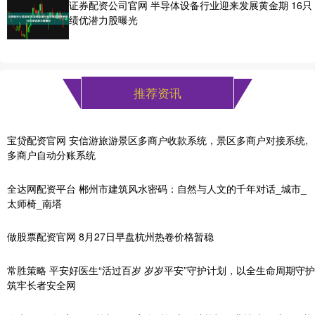
证券配资公司官网 半导体设备行业迎来发展黄金期 16只
绩优潜力股曝光
推荐资讯
宝贷配资官网 安信游旅游景区多商户收款系统，景区多商户对接系统,
多商户自动分账系统
全达网配资平台 郴州市建筑风水密码：自然与人文的千年对话_城市_
太师椅_南塔
做股票配资官网 8月27日早盘杭州热卷价格暂稳
常胜策略 平安好医生“活过百岁 岁岁平安”守护计划，以全生命周期守护
筑牢长者安全网