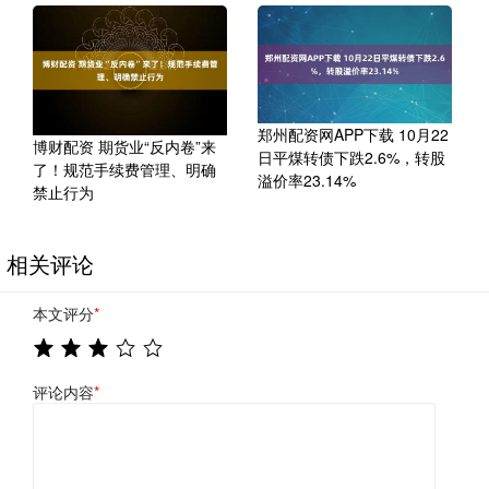
郑州配资网APP下载 10月22
博财配资 期货业“反内卷”来
日平煤转债下跌2.6%，转股
了！规范手续费管理、明确
溢价率23.14%
禁止行为
相关评论
本文评分
*
评论内容
*