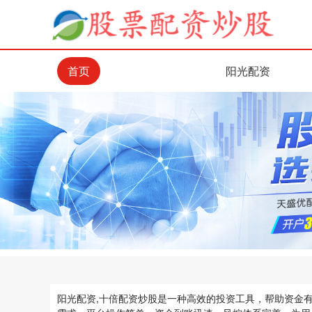
首页
阳光配资
阳光配资,十倍配资炒股是一种高效的投资工具，帮助资金