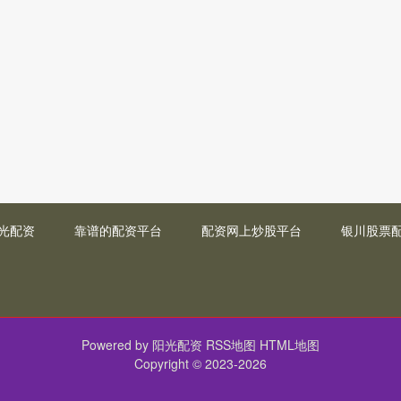
光配资
靠谱的配资平台
配资网上炒股平台
银川股票
Powered by
阳光配资
RSS地图
HTML地图
Copyright
© 2023-2026