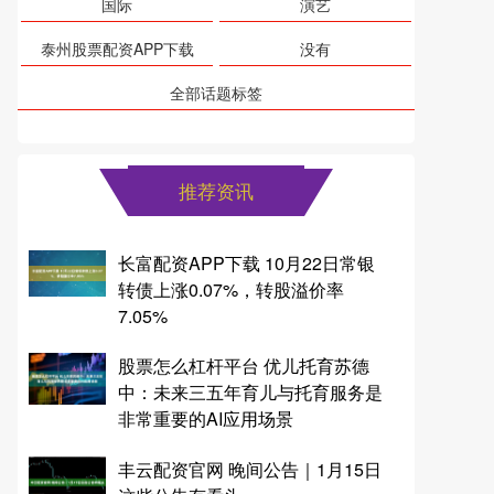
国际
演艺
泰州股票配资APP下载
没有
全部话题标签
推荐资讯
长富配资APP下载 10月22日常银
转债上涨0.07%，转股溢价率
7.05%
股票怎么杠杆平台 优儿托育苏德
中：未来三五年育儿与托育服务是
非常重要的AI应用场景
丰云配资官网 晚间公告｜1月15日