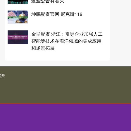
这些公告有看头
坤鹏配资官网 尼克斯119
金呈配资 浙江：引导企业加强人工
智能等技术在海洋领域的集成应用
和场景拓展
配资