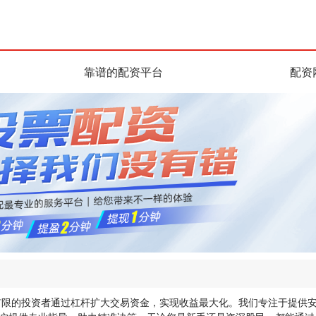
靠谱的配资平台
配资
有限的投资者通过杠杆扩大交易资金，实现收益最大化。我们专注于提供