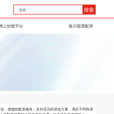
搜索
网上炒股平台
银川股票配资
安全、便捷的配资服务，支持灵活的资金方案，满足不同投资