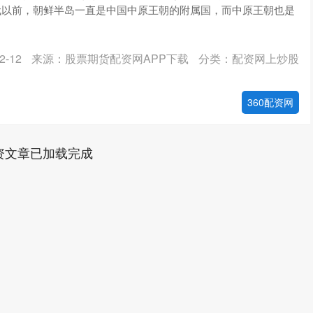
代以前，朝鲜半岛一直是中国中原王朝的附属国，而中原王朝也是
-12
来源：股票期货配资网APP下载
分类：配资网上炒股
360配资网
资文章已加载完成