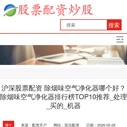
搜索
沪深股票配资 除烟味空气净化器哪个好？
除烟味空气净化器排行榜TOP10推荐_处理
_买的_机器
来源：配资开户
网站：阳光配资
日期：2026-02-26
哪个