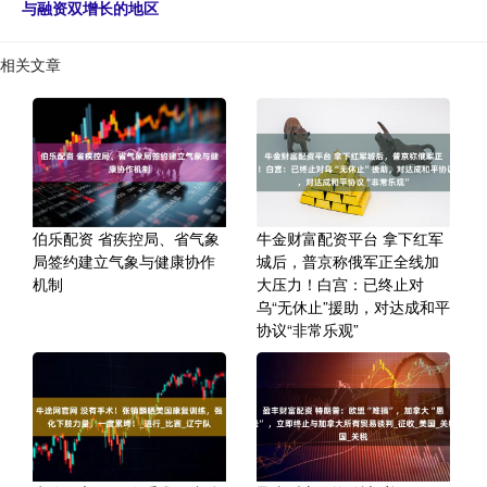
与融资双增长的地区
相关文章
伯乐配资 省疾控局、省气象
牛金财富配资平台 拿下红军
局签约建立气象与健康协作
城后，普京称俄军正全线加
机制
大压力！白宫：已终止对
乌“无休止”援助，对达成和平
协议“非常乐观”