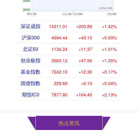
深证成指
14311.01
+200.89
+1.42%
沪深300
4694.44
+43.13
+0.93%
北证50
1134.24
+11.37
+1.01%
创业板指
3563.12
+47.56
+1.35%
基金指数
7242.10
+12.30
+0.17%
国债指数
229.69
+0.10
+0.04%
期指IC0
7877.80
+164.40
+2.13%
热点资讯