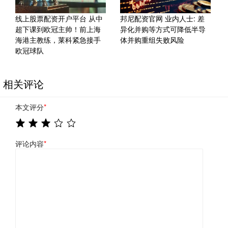
线上股票配资开户平台 从中
邦尼配资官网 业内人士: 差
超下课到欧冠主帅！前上海
异化并购等方式可降低半导
海港主教练，莱科紧急接手
体并购重组失败风险
欧冠球队
相关评论
本文评分
*
评论内容
*