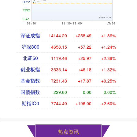
深证成指
14144.20
+258.49
+1.86%
沪深300
4658.15
+57.22
+1.24%
北证50
1119.46
+25.97
+2.38%
创业板指
3535.14
+46.18
+1.32%
基金指数
7231.43
+17.87
+0.25%
国债指数
229.60
-0.00
0.00%
期指IC0
7744.40
+196.00
+2.60%
热点资讯