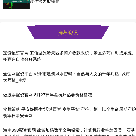
绩优潜力股曝光
推荐资讯
宝贷配资官网 安信游旅游景区多商户收款系统，景区多商户对接系统,
多商户自动分账系统
全达网配资平台 郴州市建筑风水密码：自然与人文的千年对话_城市_
太师椅_南塔
做股票配资官网 8月27日早盘杭州热卷价格暂稳
常胜策略 平安好医生“活过百岁 岁岁平安”守护计划，以全生命周期守护
筑牢长者安全网
海南658配资官网 政策加码数字金融探索，计算机行业持续回暖，石基