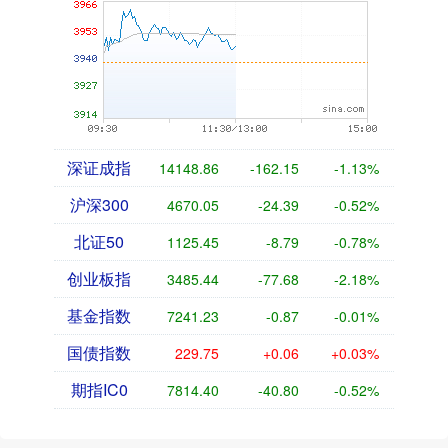
深证成指
14148.86
-162.15
-1.13%
沪深300
4670.05
-24.39
-0.52%
北证50
1125.45
-8.79
-0.78%
创业板指
3485.44
-77.68
-2.18%
基金指数
7241.23
-0.87
-0.01%
国债指数
229.75
+0.06
+0.03%
期指IC0
7814.40
-40.80
-0.52%